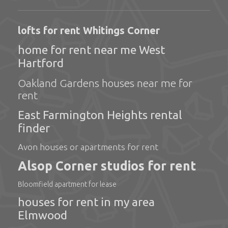
lofts for rent Whitings Corner
home for rent near me West
Hartford
Oakland Gardens houses near me for
rent
East Farmington Heights rental
finder
Avon houses or apartments for rent
Alsop Corner studios for rent
Bloomfield apartment for lease
houses for rent in my area
Elmwood