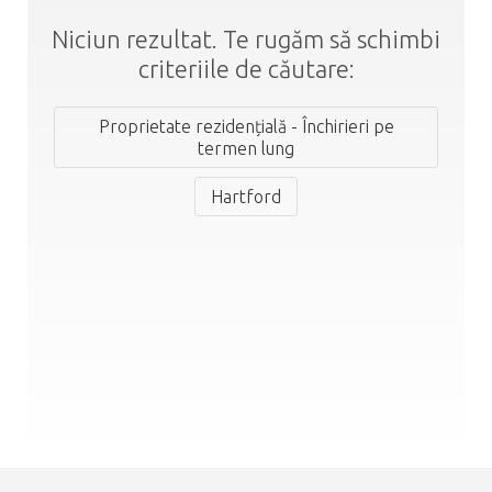
Niciun rezultat. Te rugăm să schimbi
criteriile de căutare:
Proprietate rezidențială - Închirieri pe
termen lung
Hartford