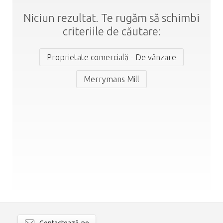
Niciun rezultat. Te rugăm să schimbi
criteriile de căutare:
Proprietate comercială - De vânzare
Merrymans Mill