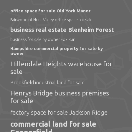
office space for sale Old York Manor
Fairwood of Hunt Valley office space for sale
business real estate Blenheim Forest
business for sale by owner Fox Run
Hampshire commercial property for sale by
owner
Hillendale Heights warehouse for
sale
Brookfield industrial land for sale
Henrys Bridge business premises
for sale
factory space for sale Jackson Ridge
commercial land for sale