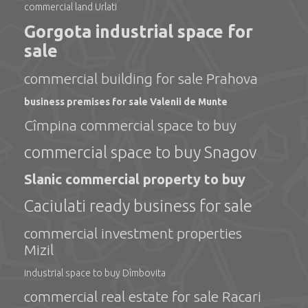
commercial land Urlati
Gorgota industrial space for
sale
commercial building for sale Prahova
business premises for sale Valenii de Munte
Cîmpina commercial space to buy
commercial space to buy Snagov
Slanic commercial property to buy
Caciulati ready business for sale
commercial investment properties
Mizil
industrial space to buy Dîmbovita
commercial real estate for sale Racari