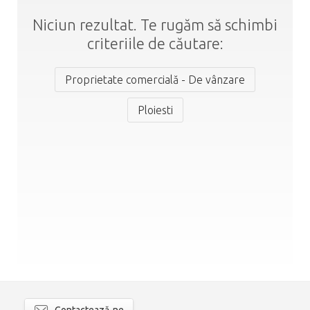
Niciun rezultat. Te rugăm să schimbi
criteriile de căutare:
Proprietate comercială - De vânzare
Ploiesti