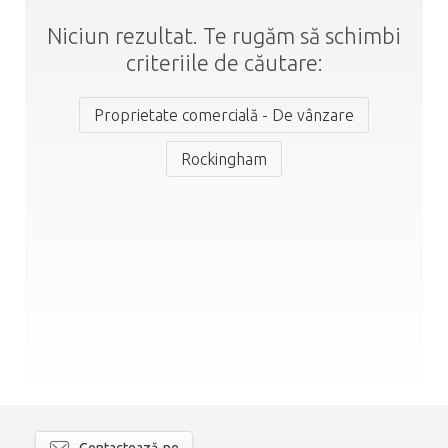
Niciun rezultat. Te rugăm să schimbi
criteriile de căutare:
Proprietate comercială - De vânzare
Rockingham