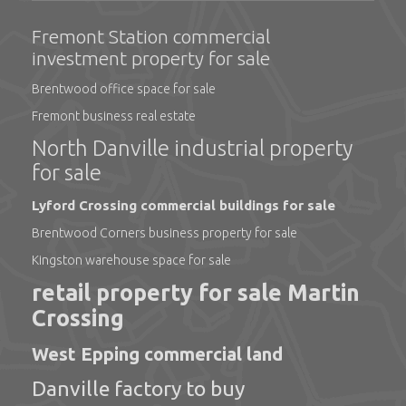
Fremont Station commercial
investment property for sale
Brentwood office space for sale
Fremont business real estate
North Danville industrial property
for sale
Lyford Crossing commercial buildings for sale
Brentwood Corners business property for sale
Kingston warehouse space for sale
retail property for sale Martin
Crossing
West Epping commercial land
Danville factory to buy