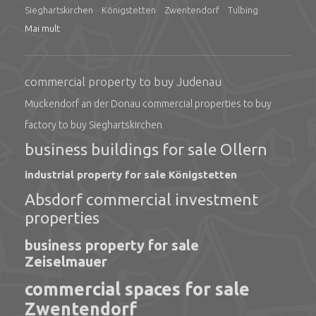
Sieghartskirchen
Königstetten
Zwentendorf
Tulbing
Mai mult
commercial property to buy Judenau
Muckendorf an der Donau commercial properties to buy
factory to buy Sieghartskirchen
business buildings for sale Ollern
industrial property for sale Königstetten
Absdorf commercial investment
properties
business property for sale
Zeiselmauer
commercial spaces for sale
Zwentendorf