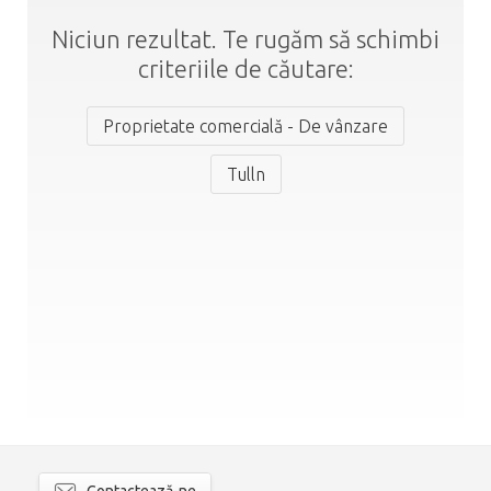
Niciun rezultat. Te rugăm să schimbi
criteriile de căutare:
Proprietate comercială - De vânzare
Tulln