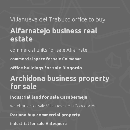
Villanueva del Trabuco office to buy
Alfarnatejo business real
estate
commercial units for sale Alfarnate
commercial space for sale Colmenar
office buildings for sale Riogordo
Archidona business property
for sale
industrial land for sale Casabermeja
warehouse for sale Villanueva de la Concepción
Periana buy commercial property
industrial for sale Antequera