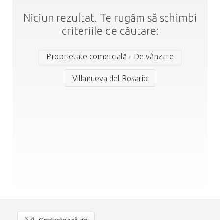
Niciun rezultat. Te rugăm să schimbi
criteriile de căutare:
Proprietate comercială - De vânzare
Villanueva del Rosario