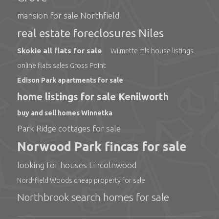
mansion for sale Northfield
real estate foreclosures Niles
Skokie all flats for sale
Wilmette mls house listings
online flats sales Gross Point
Edison Park apartments for sale
home listings for sale Kenilworth
buy and sell homes Winnetka
Park Ridge cottages for sale
Norwood Park fincas for sale
looking for houses Lincolnwood
Northfield Woods cheap property for sale
Northbrook search homes for sale