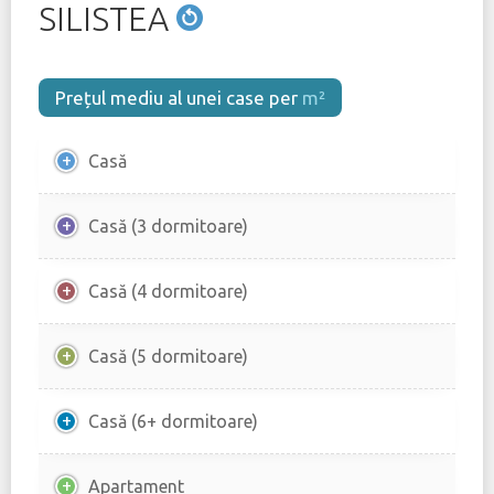
SILISTEA
Prețul mediu al unei case per
m²
Casă
Casă (3 dormitoare)
Casă (4 dormitoare)
Casă (5 dormitoare)
Casă (6+ dormitoare)
Apartament