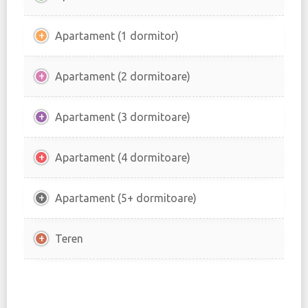
Apartament (1 dormitor)
Apartament (2 dormitoare)
Apartament (3 dormitoare)
Apartament (4 dormitoare)
Apartament (5+ dormitoare)
Teren